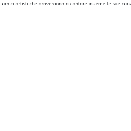
amici artisti che arriveranno a cantare insieme le sue can