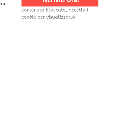
zoni
contenuto bloccato, accetta i
cookie per visualizzarlo