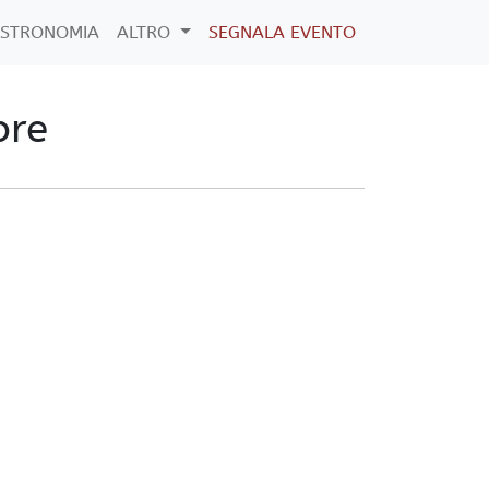
STRONOMIA
ALTRO
SEGNALA EVENTO
bre