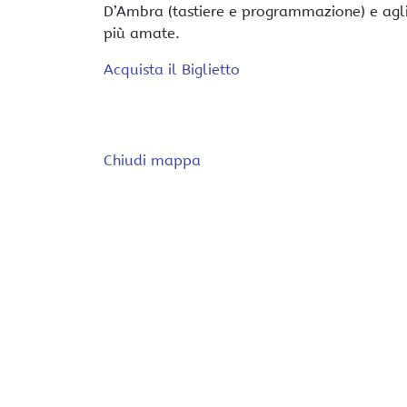
D’Ambra (tastiere e programmazione) e agli 
più amate.
Acquista il Biglietto
Chiudi mappa