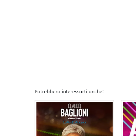
Potrebbero interessarti anche: