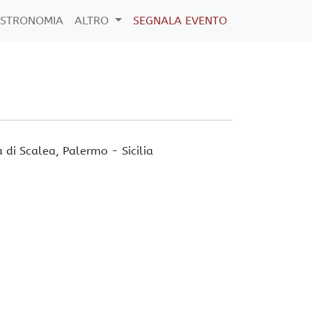
STRONOMIA
ALTRO
SEGNALA EVENTO
a di Scalea,
Palermo
-
Sicilia