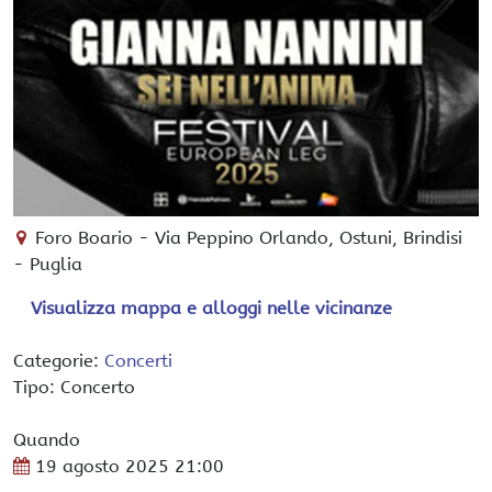
Foro Boario
-
Via Peppino Orlando,
Ostuni
, Brindisi
-
Puglia
Visualizza mappa e alloggi nelle vicinanze
Categorie:
Concerti
Tipo: Concerto
Quando
19 agosto 2025
21:00