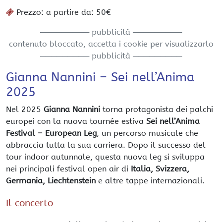
Prezzo: a partire da: 50€
───────── pubblicità ─────────
contenuto bloccato, accetta i cookie per visualizzarlo
───────── pubblicità ─────────
Gianna Nannini – Sei nell’Anima
2025
Nel 2025
Gianna Nannini
torna protagonista dei palchi
europei con la nuova tournée estiva
Sei nell’Anima
Festival – European Leg
, un percorso musicale che
abbraccia tutta la sua carriera. Dopo il successo del
tour indoor autunnale, questa nuova leg si sviluppa
nei principali festival open air di
Italia, Svizzera,
Germania, Liechtenstein
e altre tappe internazionali.
Il concerto