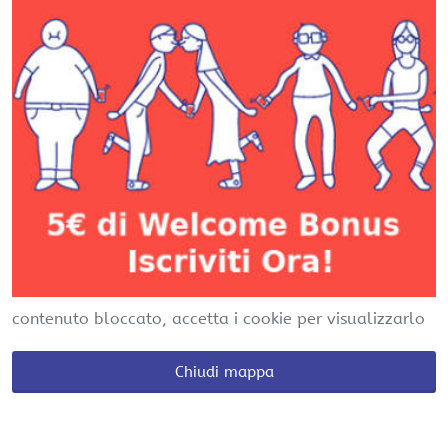
contenuto bloccato, accetta i cookie per visualizzarlo
Chiudi mappa