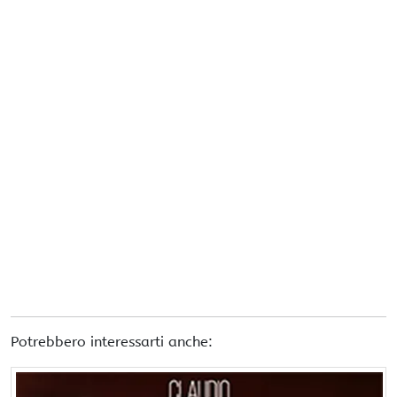
Potrebbero interessarti anche: