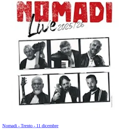
Nomadi - Trento - 11 dicembre