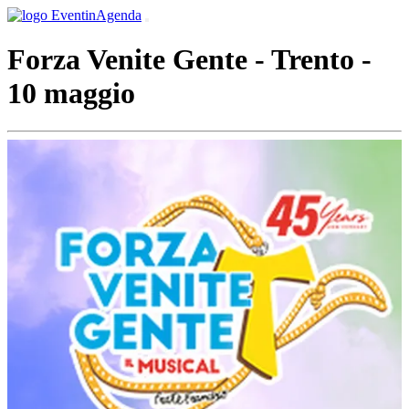
Forza Venite Gente - Trento -
10 maggio