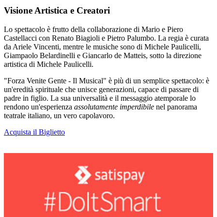
Visione Artistica e Creatori
Lo spettacolo è frutto della collaborazione di Mario e Piero
Castellacci con Renato Biagioli e Pietro Palumbo. La regia è curata
da Ariele Vincenti, mentre le musiche sono di Michele Paulicelli,
Giampaolo Belardinelli e Giancarlo de Matteis, sotto la direzione
artistica di Michele Paulicelli.
"Forza Venite Gente - Il Musical" è più di un semplice spettacolo: è
un'eredità spirituale che unisce generazioni, capace di passare di
padre in figlio. La sua universalità e il messaggio atemporale lo
rendono un'esperienza
assolutamente imperdibile
nel panorama
teatrale italiano, un vero capolavoro.
Acquista il Biglietto