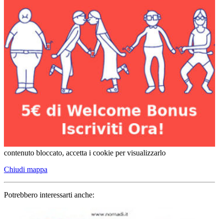
contenuto bloccato, accetta i cookie per visualizzarlo
Chiudi mappa
Potrebbero interessarti anche: