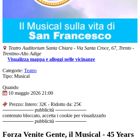
Teatro Auditorium Santa Chiara
-
Via Santa Croce, 67,
Trento
-
Trentino-Alto Adige
Visualizza mappa e alloggi nelle vicinanze
Categorie:
Teatro
Tipo: Musical
Quando
10 maggio 2026
21:00
Prezzo: Intero: 32€ - Ridotto da: 25€
───────── pubblicità ─────────
contenuto bloccato, accetta i cookie per visualizzarlo
───────── pubblicità ─────────
Forza Venite Gente, il Musical - 45 Years