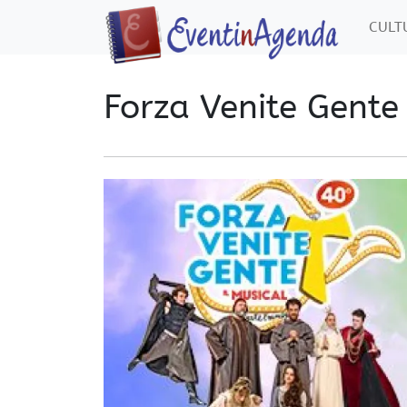
CUL
Forza Venite Gente