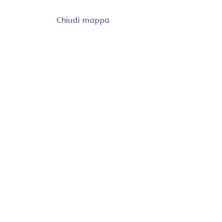
Chiudi mappa