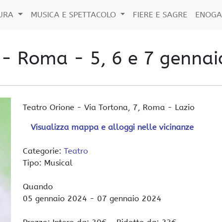
TURA
MUSICA E SPETTACOLO
FIERE E SAGRE
ENOGA
 - Roma - 5, 6 e 7 gennai
Teatro Orione
-
Via Tortona, 7,
Roma
-
Lazio
Visualizza mappa e alloggi nelle vicinanze
Categorie:
Teatro
Tipo: Musical
Quando
05 gennaio 2024
- 07 gennaio 2024