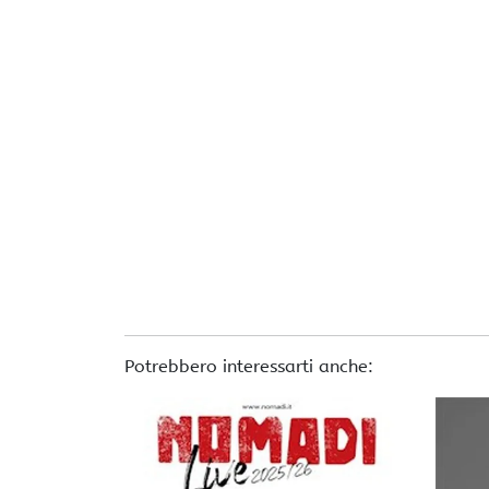
Potrebbero interessarti anche: