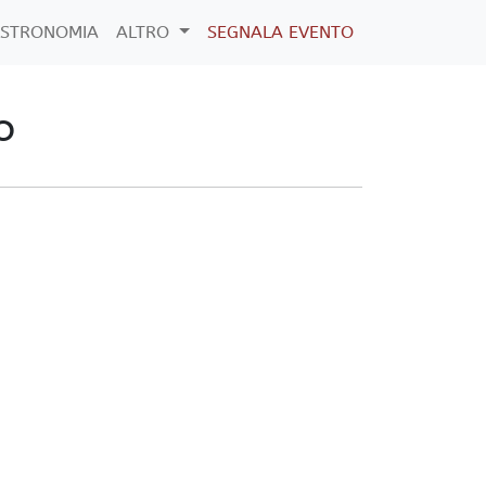
STRONOMIA
ALTRO
SEGNALA EVENTO
o