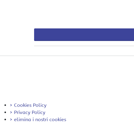
> Cookies Policy
> Privacy Policy
> elimina i nostri cookies