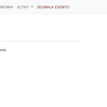
ONOMIA
ALTRO
SEGNALA EVENTO
ana