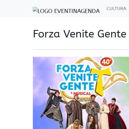
CULTURA
Forza Venite Gente