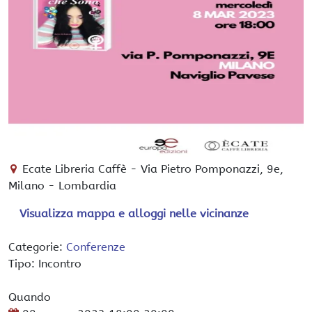
Ecate Libreria Caffè
-
Via Pietro Pomponazzi, 9e,
Milano
-
Lombardia
Visualizza mappa e alloggi nelle vicinanze
Categorie:
Conferenze
Tipo: Incontro
Quando