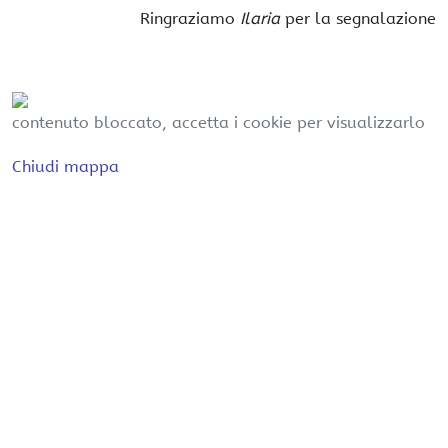
Ringraziamo
Ilaria
per la segnalazione
contenuto bloccato, accetta i cookie per visualizzarlo
Chiudi mappa