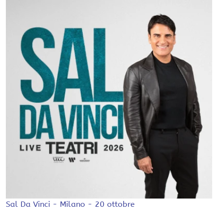
Sal Da Vinci - Milano - 20 ottobre