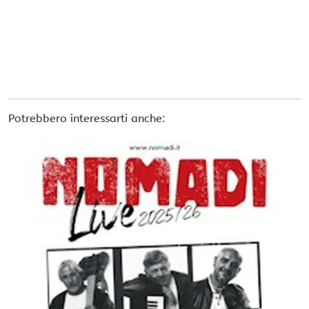
Potrebbero interessarti anche: