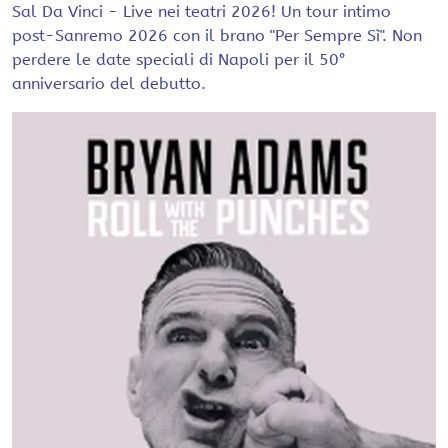
Sal Da Vinci - Live nei teatri 2026! Un tour intimo
post-Sanremo 2026 con il brano "Per Sempre Sì". Non
perdere le date speciali di Napoli per il 50°
anniversario del debutto.