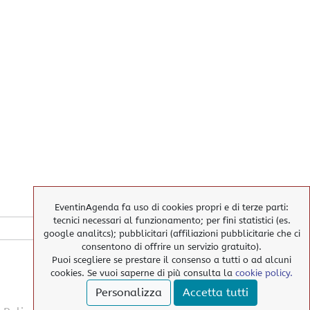
EventinAgenda fa uso di cookies propri e di terze parti:
tecnici necessari al funzionamento; per fini statistici (es.
google analitcs); pubblicitari (affiliazioni pubblicitarie che ci
consentono di offrire un servizio gratuito).
Puoi scegliere se prestare il consenso a tutti o ad alcuni
cookies. Se vuoi saperne di più consulta la
cookie policy.
Personalizza
Accetta tutti