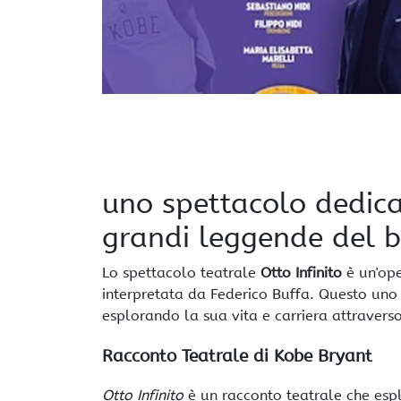
uno spettacolo dedica
grandi leggende del 
Lo spettacolo teatrale
Otto Infinito
è un'ope
interpretata da Federico Buffa. Questo un
esplorando la sua vita e carriera attraverso
Racconto Teatrale di Kobe Bryant
Otto Infinito
è un racconto teatrale che esplo