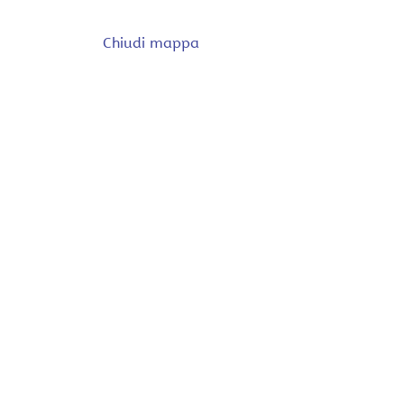
Chiudi mappa