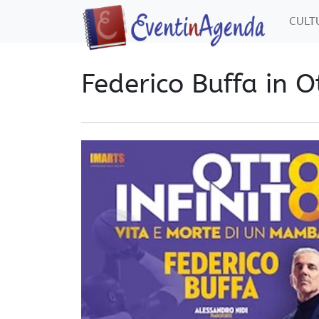
CUL
Federico Buffa in Ot