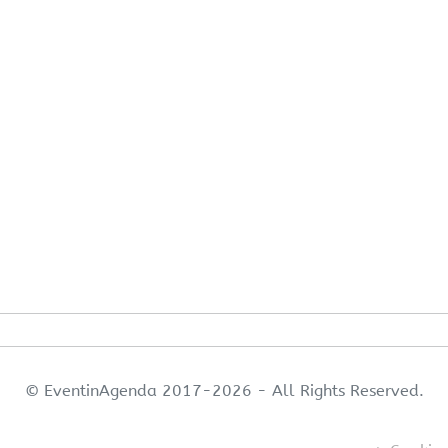
© EventinAgenda 2017-2026
-
All Rights Reserved.