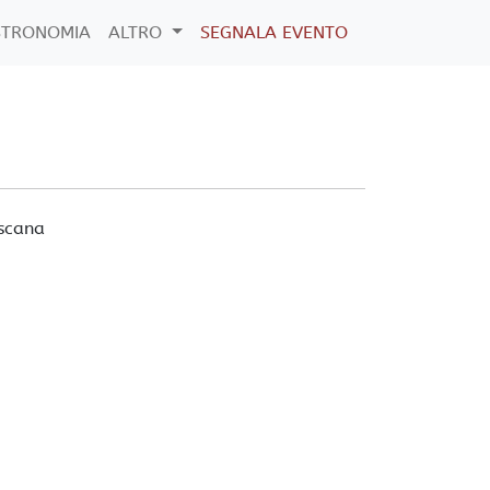
STRONOMIA
ALTRO
SEGNALA EVENTO
scana