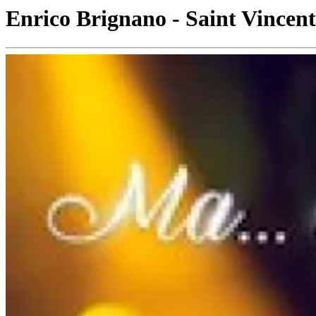
Enrico Brignano - Saint Vincent