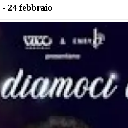
 - 24 febbraio