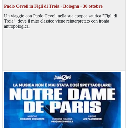
Paolo Cevoli in Figli di Troia - Bologna - 30 ottobre
Un viaggio con Paolo Cevoli nella sua epopea satirica "Figli di
Troia", dove il mito classico viene reinterpretato con ironia
antropologica.