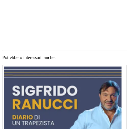
Potrebbero interessarti anche: