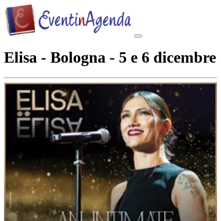
Elisa - Bologna - 5 e 6 dicembre