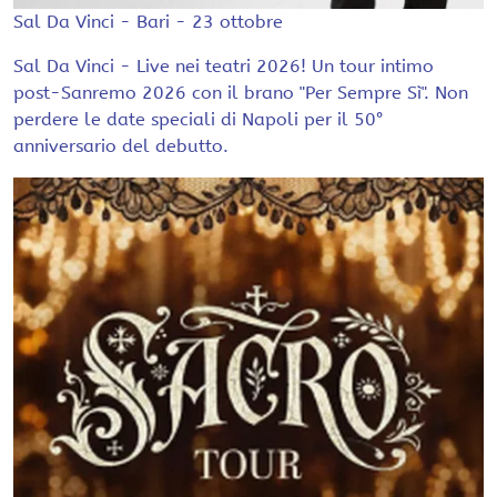
Sal Da Vinci - Bari - 23 ottobre
Sal Da Vinci - Live nei teatri 2026! Un tour intimo
post-Sanremo 2026 con il brano "Per Sempre Sì". Non
perdere le date speciali di Napoli per il 50°
anniversario del debutto.