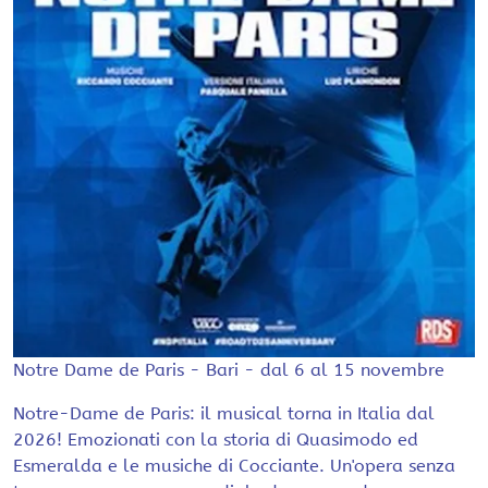
Notre Dame de Paris - Bari - dal 6 al 15 novembre
Notre-Dame de Paris: il musical torna in Italia dal
2026! Emozionati con la storia di Quasimodo ed
Esmeralda e le musiche di Cocciante. Un'opera senza