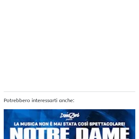
Potrebbero interessarti anche: