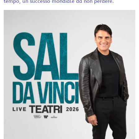
tempo, un successo mondiale da non perdere.