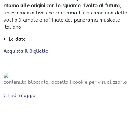
ritorno alle origini con lo sguardo rivolto al futuro
,
un’esperienza live che conferma Elisa come una delle
voci più amate e raffinate del panorama musicale
italiano.
Le date
Acquista il Biglietto
contenuto bloccato, accetta i cookie per visualizzarlo
Chiudi mappa