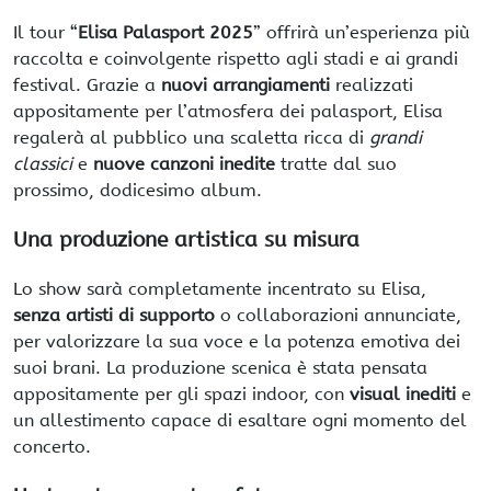
Il tour “
Elisa Palasport 2025
” offrirà un’esperienza più
raccolta e coinvolgente rispetto agli stadi e ai grandi
festival. Grazie a
nuovi arrangiamenti
realizzati
appositamente per l’atmosfera dei palasport, Elisa
regalerà al pubblico una scaletta ricca di
grandi
classici
e
nuove canzoni inedite
tratte dal suo
prossimo, dodicesimo album.
Una produzione artistica su misura
Lo show sarà completamente incentrato su Elisa,
senza artisti di supporto
o collaborazioni annunciate,
per valorizzare la sua voce e la potenza emotiva dei
suoi brani. La produzione scenica è stata pensata
appositamente per gli spazi indoor, con
visual inediti
e
un allestimento capace di esaltare ogni momento del
concerto.