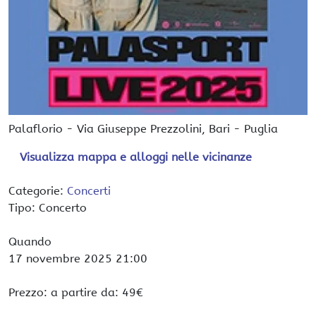
Palaflorio
-
Via Giuseppe Prezzolini,
Bari
-
Puglia
Visualizza mappa e alloggi nelle vicinanze
Categorie:
Concerti
Tipo: Concerto
Quando
17 novembre 2025
21:00
Prezzo: a partire da: 49€