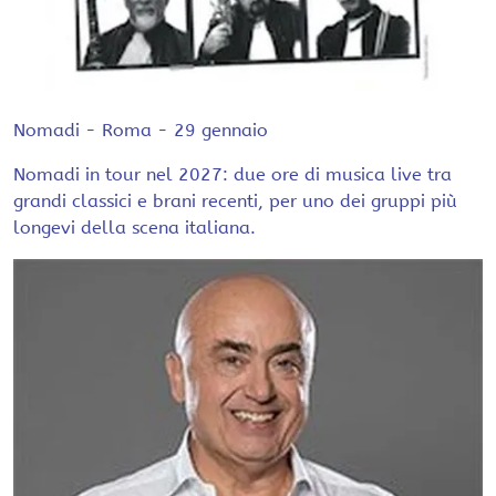
Nomadi - Roma - 29 gennaio
Nomadi in tour nel 2027: due ore di musica live tra
grandi classici e brani recenti, per uno dei gruppi più
longevi della scena italiana.