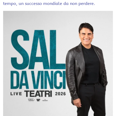
tempo, un successo mondiale da non perdere.