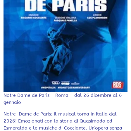
Notre Dame de Paris - Roma - dal 26 dicembre al 6
gennaio
Notre-Dame de Paris: il musical torna in Italia dal
2026! Emozionati con la storia di Quasimodo ed
Esmeralda e le musiche di Cocciante. Un'opera senza