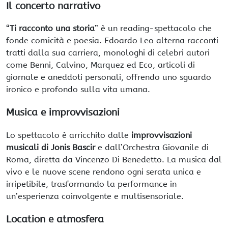
Il concerto narrativo
“
Ti racconto una storia
” è un reading-spettacolo che
fonde comicità e poesia. Edoardo Leo alterna racconti
tratti dalla sua carriera, monologhi di celebri autori
come Benni, Calvino, Marquez ed Eco, articoli di
giornale e aneddoti personali, offrendo uno sguardo
ironico e profondo sulla vita umana.
Musica e improvvisazioni
Lo spettacolo è arricchito dalle
improvvisazioni
musicali di Jonis Bascir
e dall’Orchestra Giovanile di
Roma, diretta da Vincenzo Di Benedetto. La musica dal
vivo e le nuove scene rendono ogni serata unica e
irripetibile, trasformando la performance in
un’esperienza coinvolgente e multisensoriale.
Location e atmosfera