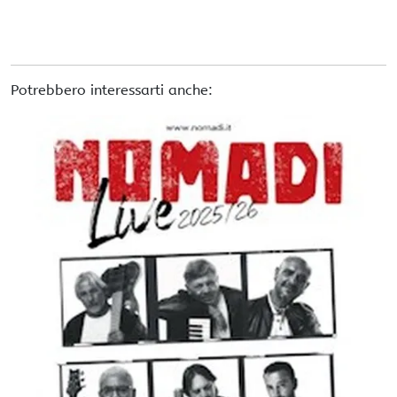
Potrebbero interessarti anche: