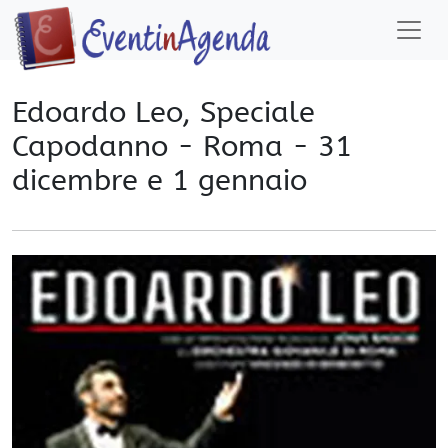
Edoardo Leo, Speciale
Capodanno - Roma - 31
dicembre e 1 gennaio