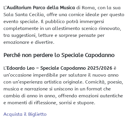
L’
Auditorium Parco della Musica
di Roma, con la sua
Sala Santa Cecilia, offre una cornice ideale per questo
evento speciale. Il pubblico potrà immergersi
completamente in un allestimento scenico rinnovato,
tra suggestioni, letture e sorprese pensate per
emozionare e divertire.
Perché non perdere lo Speciale Capodanno
L’
Edoardo Leo – Speciale Capodanno 2025/2026
è
un’occasione imperdibile per salutare il nuovo anno
con un’esperienza artistica originale. Comicità, poesia,
musica e narrazione si uniscono in un format che
cambia di anno in anno, offrendo emozioni autentiche
e momenti di riflessione, sorrisi e stupore.
Acquista il Biglietto