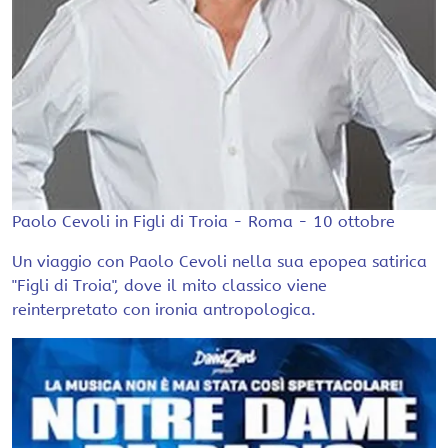
Paolo Cevoli in Figli di Troia - Roma - 10 ottobre
Un viaggio con Paolo Cevoli nella sua epopea satirica
"Figli di Troia", dove il mito classico viene
reinterpretato con ironia antropologica.