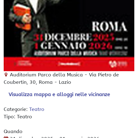
Auditorium Parco della Musica
-
Via Pietro de
Coubertin, 30,
Roma
-
Lazio
Visualizza mappa e alloggi nelle vicinanze
Categorie:
Teatro
Tipo: Teatro
Quando