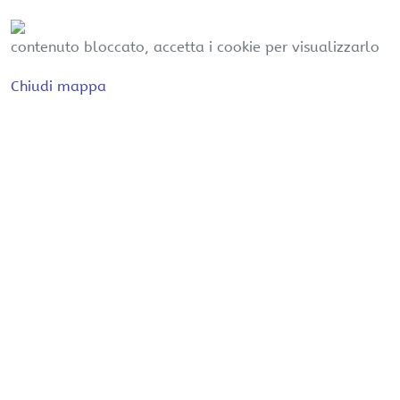
contenuto bloccato, accetta i cookie per visualizzarlo
Chiudi mappa