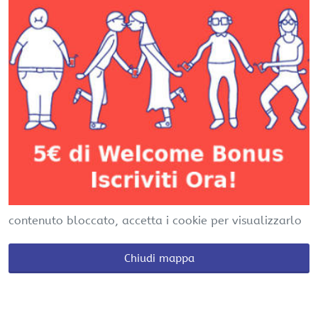
contenuto bloccato, accetta i cookie per visualizzarlo
Chiudi mappa