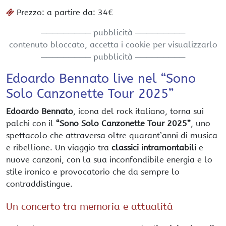
Prezzo: a partire da: 34€
───────── pubblicità ─────────
contenuto bloccato, accetta i cookie per visualizzarlo
───────── pubblicità ─────────
Edoardo Bennato live nel “Sono
Solo Canzonette Tour 2025”
Edoardo Bennato
, icona del rock italiano, torna sui
palchi con il
“Sono Solo Canzonette Tour 2025”
, uno
spettacolo che attraversa oltre quarant’anni di musica
e ribellione. Un viaggio tra
classici intramontabili
e
nuove canzoni, con la sua inconfondibile energia e lo
stile ironico e provocatorio che da sempre lo
contraddistingue.
Un concerto tra memoria e attualità