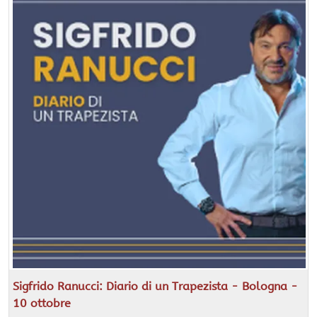
Sigfrido Ranucci: Diario di un Trapezista - Bologna -
10 ottobre