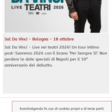
Sal Da Vinci - Bologna - 18 ottobre
Sal Da Vinci - Live nei teatri 2026! Un tour intimo
post-Sanremo 2026 con il brano "Per Sempre Sì". Non
perdere le date speciali di Napoli per il 50°
anniversario del debutto.
EventinAgenda fa uso di cookies propri e di terze parti: