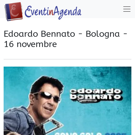
Edoardo Bennato - Bologna -
16 novembre