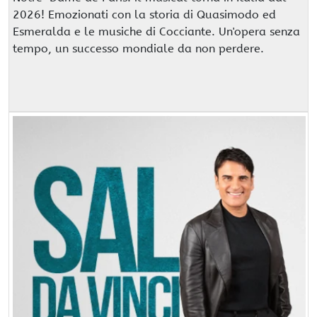
2026! Emozionati con la storia di Quasimodo ed
Esmeralda e le musiche di Cocciante. Un'opera senza
tempo, un successo mondiale da non perdere.