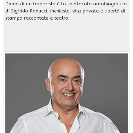
Diario di un trapezista è lo spettacolo autobiografico
di Sigfrido Ranucci: inchieste, vita privata e libertà di
stampa raccontate a teatro.