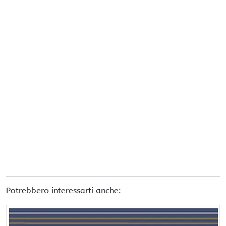
Potrebbero interessarti anche: