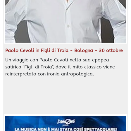
Paolo Cevoli in Figli di Troia - Bologna - 30 ottobre
Un viaggio con Paolo Cevoli nella sua epopea
satirica "Figli di Troia", dove il mito classico viene
reinterpretato con ironia antropologica.