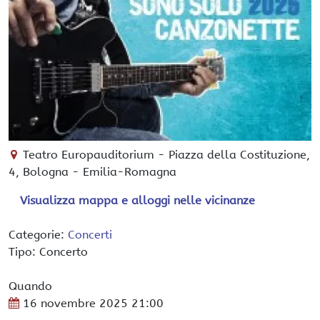
Teatro Europauditorium
-
Piazza della Costituzione,
4,
Bologna
-
Emilia-Romagna
Visualizza mappa e alloggi nelle vicinanze
Categorie:
Concerti
Tipo: Concerto
Quando
16 novembre 2025
21:00