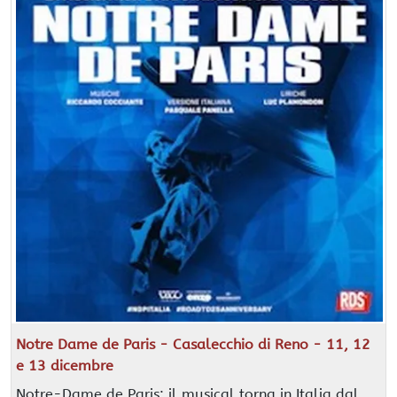
Notre Dame de Paris - Casalecchio di Reno - 11, 12
e 13 dicembre
Notre-Dame de Paris: il musical torna in Italia dal