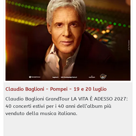
Claudio Baglioni - Pompei - 19 e 20 luglio
Claudio Baglioni GrandTour LA VITA È ADESSO 2027:
40 concerti estivi per i 40 anni dell’album più
venduto della musica italiana.