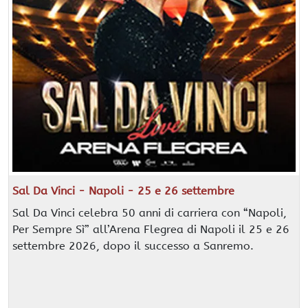
Sal Da Vinci - Napoli - 25 e 26 settembre
Sal Da Vinci celebra 50 anni di carriera con “Napoli,
Per Sempre Sì” all’Arena Flegrea di Napoli il 25 e 26
settembre 2026, dopo il successo a Sanremo.