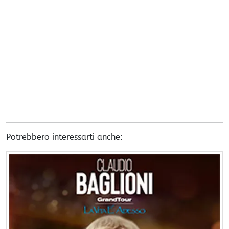
Potrebbero interessarti anche: