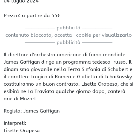
04 luglio 2024
Prezzo: a partire da 55€
───────── pubblicità ─────────
contenuto bloccato, accetta i cookie per visualizzarlo
───────── pubblicità ─────────
Il direttore d'orchestra americano di fama mondiale
James Gaffigan dirige un programma tedesco-russo. Il
dinamismo giovanile nella Terza Sinfonia di Schubert e
il carattere tragico di Romeo e Giulietta di Tchaikovsky
costituiranno un buon contrasto. Lisette Oropesa, che si
esibirà ne La Traviata qualche giorno dopo, canterà
arie di Mozart.
Regista: James Gaffigan
Interpreti:
Lisette Oropesa