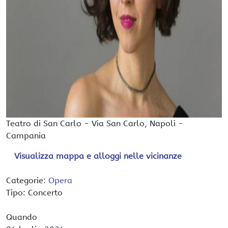
Teatro di San Carlo
-
Via San Carlo,
Napoli
-
Campania
Visualizza mappa e alloggi nelle vicinanze
Categorie:
Opera
Tipo: Concerto
Quando