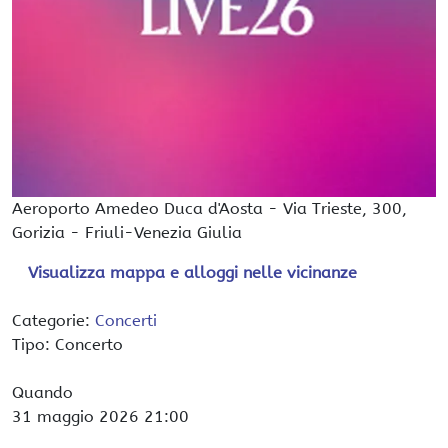
Aeroporto Amedeo Duca d'Aosta
-
Via Trieste, 300,
Gorizia
-
Friuli-Venezia Giulia
Visualizza mappa e alloggi nelle vicinanze
Categorie:
Concerti
Tipo: Concerto
Quando
31 maggio 2026
21:00