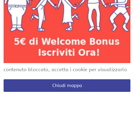
contenuto bloccato, accetta i cookie per visualizzarlo
Chiudi mappa