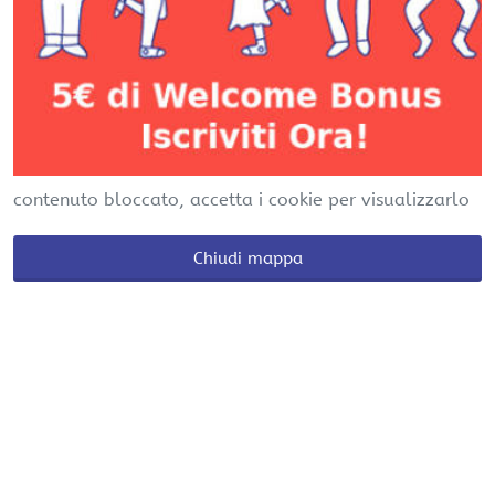
contenuto bloccato, accetta i cookie per visualizzarlo
Chiudi mappa