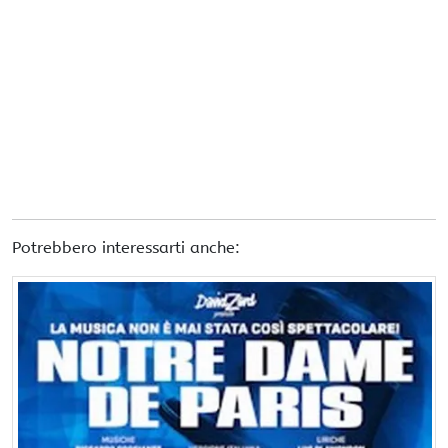
Potrebbero interessarti anche: