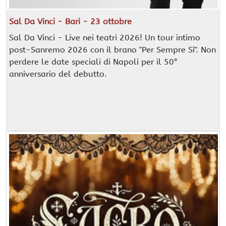
Sal Da Vinci - Bari - 23 ottobre
Sal Da Vinci - Live nei teatri 2026! Un tour intimo
post-Sanremo 2026 con il brano "Per Sempre Sì". Non
perdere le date speciali di Napoli per il 50°
anniversario del debutto.