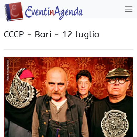
CCCP - Bari - 12 luglio