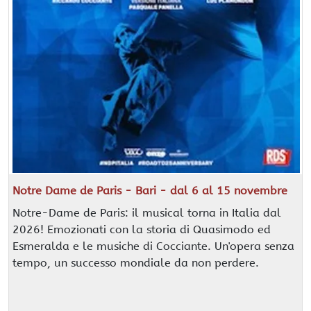
Notre Dame de Paris - Bari - dal 6 al 15 novembre
Notre-Dame de Paris: il musical torna in Italia dal
2026! Emozionati con la storia di Quasimodo ed
Esmeralda e le musiche di Cocciante. Un'opera senza
tempo, un successo mondiale da non perdere.