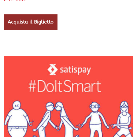
Acquista il Biglietto