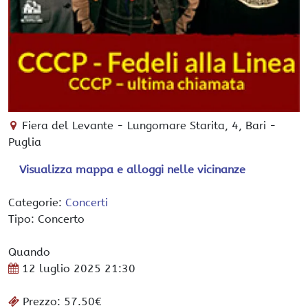
Fiera del Levante
-
Lungomare Starita, 4,
Bari
-
Puglia
Visualizza mappa e alloggi nelle vicinanze
Categorie:
Concerti
Tipo: Concerto
Quando
12 luglio 2025
21:30
Prezzo: 57.50€