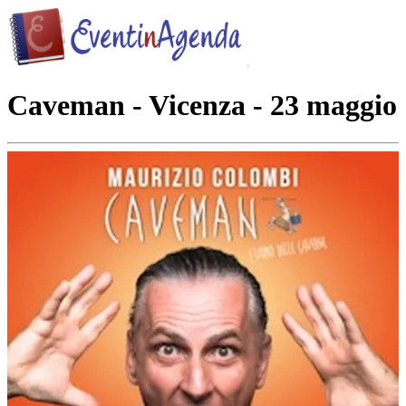
Caveman - Vicenza - 23 maggio