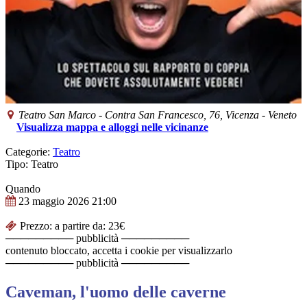
Teatro San Marco
-
Contra San Francesco, 76,
Vicenza
-
Veneto
Visualizza mappa e alloggi nelle vicinanze
Categorie:
Teatro
Tipo: Teatro
Quando
23 maggio 2026
21:00
Prezzo: a partire da: 23€
───────── pubblicità ─────────
contenuto bloccato, accetta i cookie per visualizzarlo
───────── pubblicità ─────────
Caveman, l'uomo delle caverne