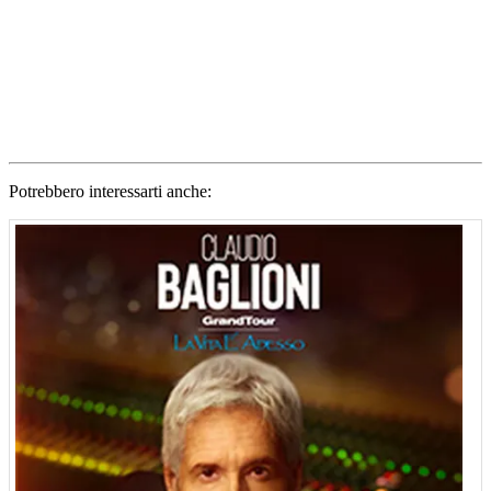
Potrebbero interessarti anche: