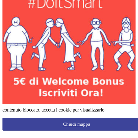
contenuto bloccato, accetta i cookie per visualizzarlo
Chiudi mappa