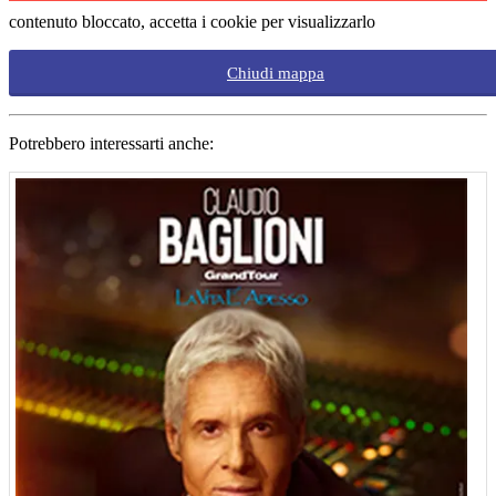
contenuto bloccato, accetta i cookie per visualizzarlo
Chiudi mappa
Potrebbero interessarti anche: