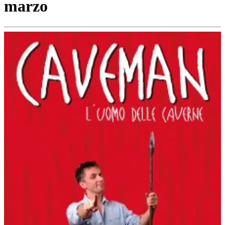
marzo