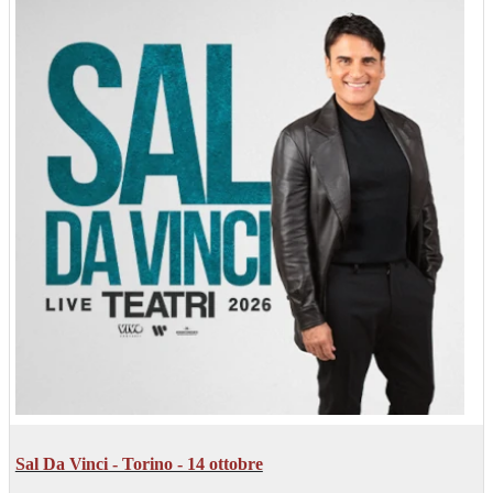
Sal Da Vinci - Torino - 14 ottobre