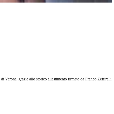
di Verona, grazie allo storico allestimento firmato da Franco Zeffirelli