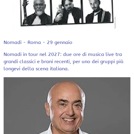
Nomadi - Roma - 29 gennaio
Nomadi in tour nel 2027: due ore di musica live tra
grandi classici e brani recenti, per uno dei gruppi più
longevi della scena italiana.