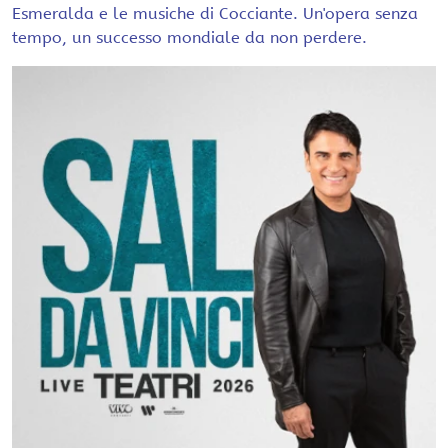
Esmeralda e le musiche di Cocciante. Un'opera senza
tempo, un successo mondiale da non perdere.