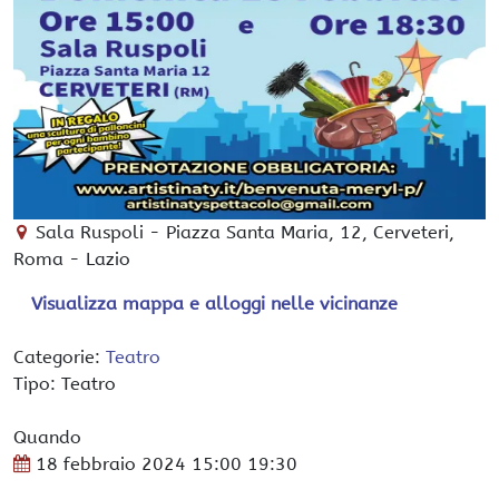
Sala Ruspoli
-
Piazza Santa Maria, 12,
Cerveteri
,
Roma -
Lazio
Visualizza mappa e alloggi nelle vicinanze
Categorie:
Teatro
Tipo: Teatro
Quando
18 febbraio 2024
15:00
19:30