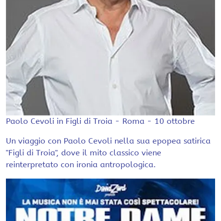
Paolo Cevoli in Figli di Troia - Roma - 10 ottobre
Un viaggio con Paolo Cevoli nella sua epopea satirica
"Figli di Troia", dove il mito classico viene
reinterpretato con ironia antropologica.