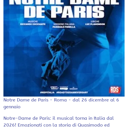
Notre Dame de Paris - Roma - dal 26 dicembre al 6
gennaio
Notre-Dame de Paris: il musical torna in Italia dal
2026! Emozionati con la storia di Quasimodo ed