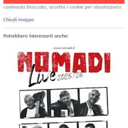
contenuto bloccato, accetta i cookie per visualizzarlo
Chiudi mappa
Potrebbero interessarti anche: