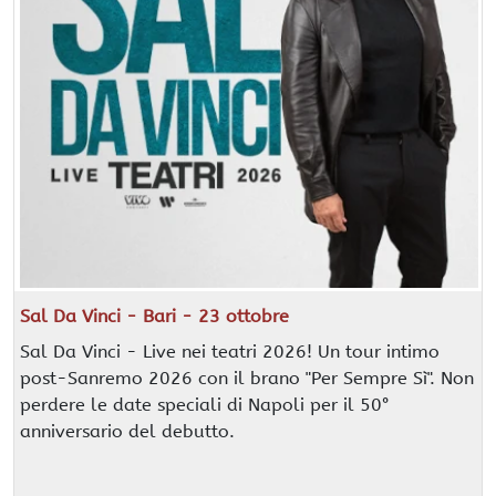
Sal Da Vinci - Bari - 23 ottobre
Sal Da Vinci - Live nei teatri 2026! Un tour intimo
post-Sanremo 2026 con il brano "Per Sempre Sì". Non
perdere le date speciali di Napoli per il 50°
anniversario del debutto.