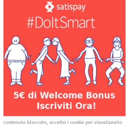
contenuto bloccato, accetta i cookie per visualizzarlo