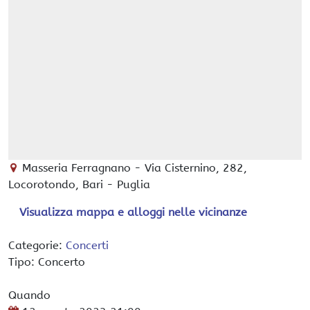
Masseria Ferragnano
-
Via Cisternino, 282,
Locorotondo
, Bari -
Puglia
Visualizza mappa e alloggi nelle vicinanze
Categorie:
Concerti
Tipo: Concerto
Quando