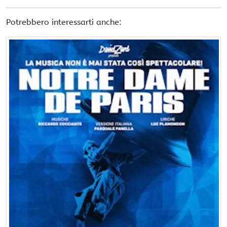
Potrebbero interessarti anche: