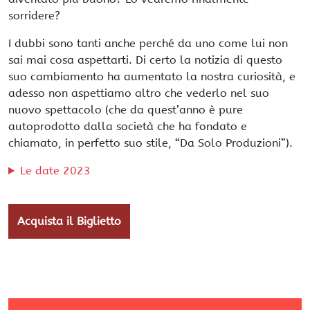
sorridere?
I dubbi sono tanti anche perché da uno come lui non
sai mai cosa aspettarti. Di certo la notizia di questo
suo cambiamento ha aumentato la nostra curiosità, e
adesso non aspettiamo altro che vederlo nel suo
nuovo spettacolo (che da quest’anno è pure
autoprodotto dalla società che ha fondato e
chiamato, in perfetto suo stile, “Da Solo Produzioni”).
Le date 2023
Acquista il Biglietto