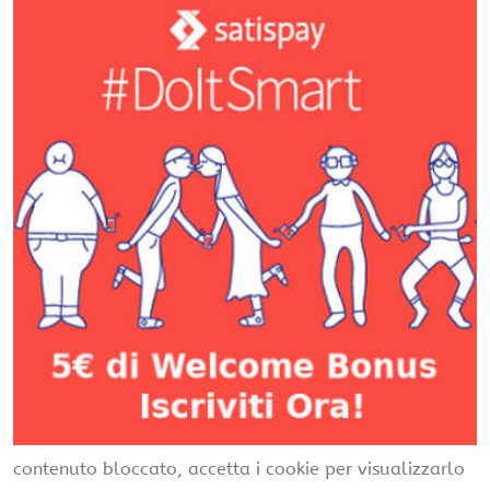
contenuto bloccato, accetta i cookie per visualizzarlo