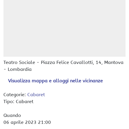
Teatro Sociale
-
Piazza Felice Cavallotti, 14,
Mantova
-
Lombardia
Visualizza mappa e alloggi nelle vicinanze
Categorie:
Cabaret
Tipo: Cabaret
Quando
06 aprile 2023
21:00