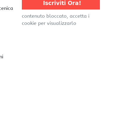
cenica
contenuto bloccato, accetta i
cookie per visualizzarlo
ni