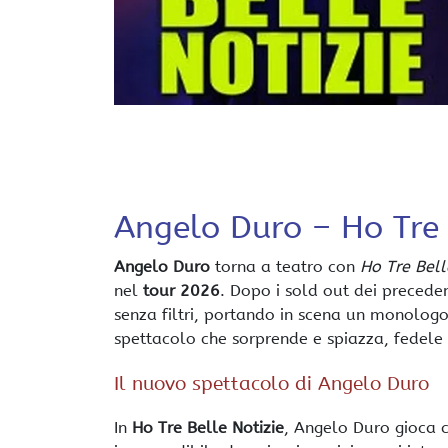
Angelo Duro – Ho Tre 
Angelo Duro
torna a teatro con
Ho Tre Bell
nel
tour 2026
. Dopo i sold out dei preceden
senza filtri, portando in scena un monologo
spettacolo che sorprende e spiazza, fedele 
Il nuovo spettacolo di Angelo Duro
In
Ho Tre Belle Notizie
, Angelo Duro gioca 