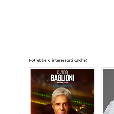
Potrebbero interessarti anche: