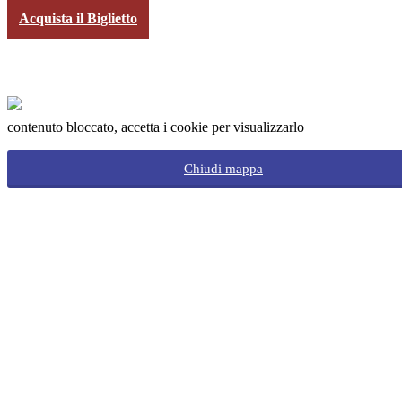
Acquista il Biglietto
contenuto bloccato, accetta i cookie per visualizzarlo
Chiudi mappa