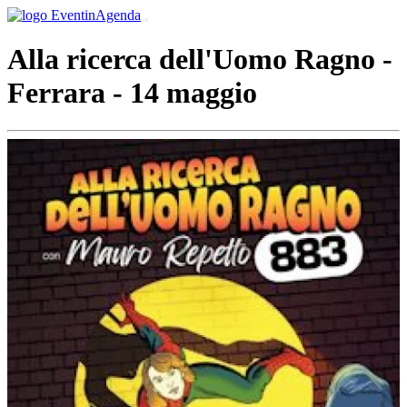
Alla ricerca dell'Uomo Ragno -
Ferrara - 14 maggio