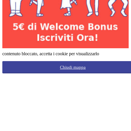
contenuto bloccato, accetta i cookie per visualizzarlo
Chiudi mappa