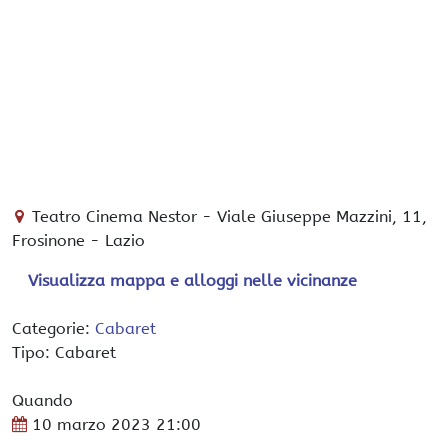
Teatro Cinema Nestor
-
Viale Giuseppe Mazzini, 11,
Frosinone
-
Lazio
Visualizza mappa e alloggi nelle vicinanze
Categorie:
Cabaret
Tipo: Cabaret
Quando
10 marzo 2023
21:00