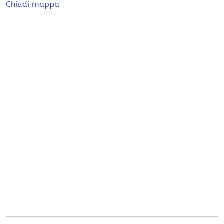
Chiudi mappa