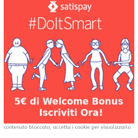
contenuto bloccato, accetta i cookie per visualizzarlo