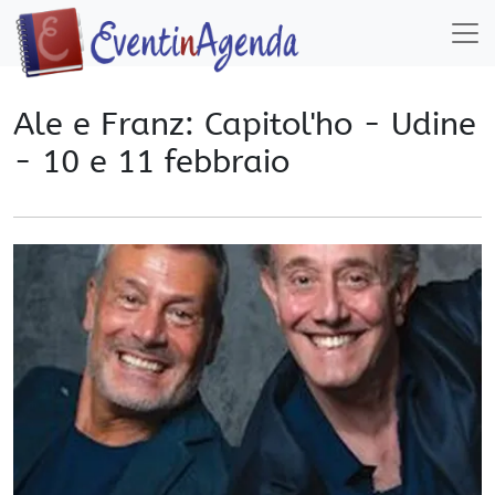
Ale e Franz: Capitol'ho - Udine
- 10 e 11 febbraio