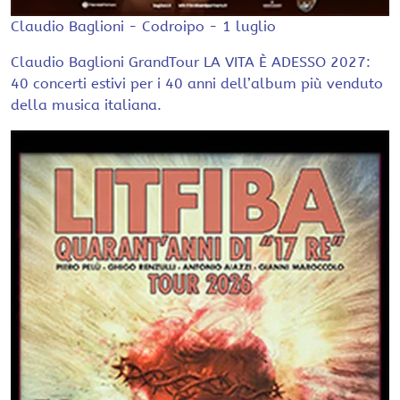
Claudio Baglioni - Codroipo - 1 luglio
Claudio Baglioni GrandTour LA VITA È ADESSO 2027:
40 concerti estivi per i 40 anni dell’album più venduto
della musica italiana.