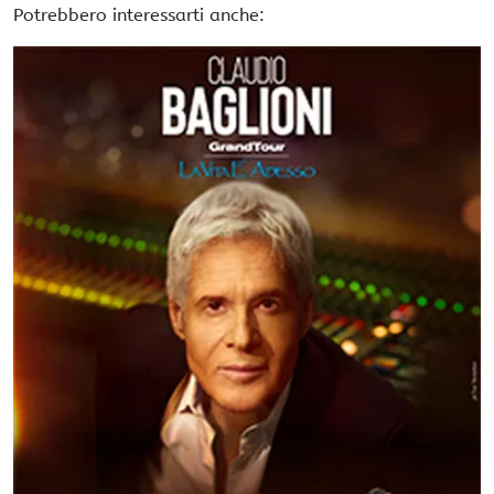
Potrebbero interessarti anche: