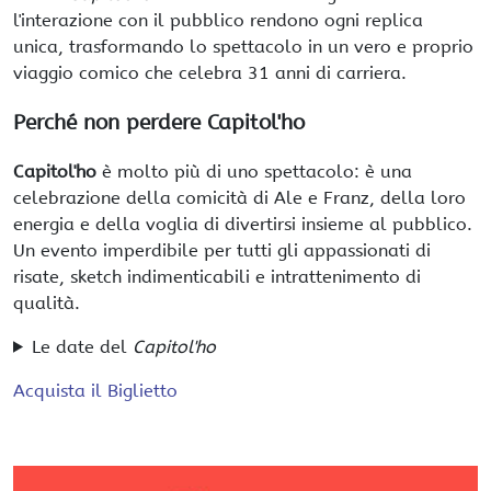
l'interazione con il pubblico rendono ogni replica
unica, trasformando lo spettacolo in un vero e proprio
viaggio comico che celebra 31 anni di carriera.
Perché non perdere Capitol'ho
Capitol'ho
è molto più di uno spettacolo: è una
celebrazione della comicità di Ale e Franz, della loro
energia e della voglia di divertirsi insieme al pubblico.
Un evento imperdibile per tutti gli appassionati di
risate, sketch indimenticabili e intrattenimento di
qualità.
Le date del
Capitol'ho
Acquista il Biglietto