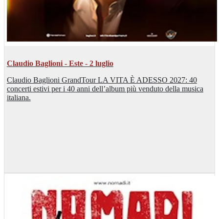
Claudio Baglioni - Este - 2 luglio
Claudio Baglioni GrandTour LA VITA È ADESSO 2027: 40
concerti estivi per i 40 anni dell’album più venduto della musica
italiana.