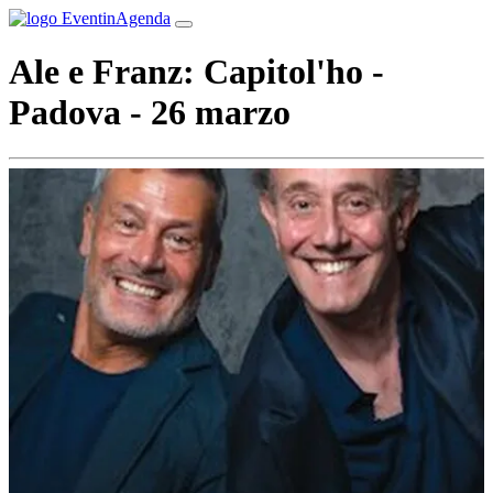
Ale e Franz: Capitol'ho -
Padova - 26 marzo