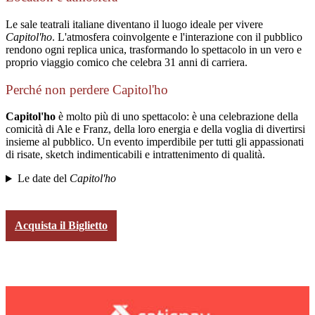
Le sale teatrali italiane diventano il luogo ideale per vivere
Capitol'ho
. L'atmosfera coinvolgente e l'interazione con il pubblico
rendono ogni replica unica, trasformando lo spettacolo in un vero e
proprio viaggio comico che celebra 31 anni di carriera.
Perché non perdere Capitol'ho
Capitol'ho
è molto più di uno spettacolo: è una celebrazione della
comicità di Ale e Franz, della loro energia e della voglia di divertirsi
insieme al pubblico. Un evento imperdibile per tutti gli appassionati
di risate, sketch indimenticabili e intrattenimento di qualità.
Le date del
Capitol'ho
Acquista il Biglietto