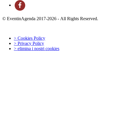
© EventinAgenda 2017-2026
-
All Rights Reserved.
> Cookies Policy
> Privacy Policy
> elimina i nostri cookies