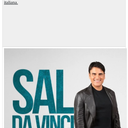
italiana.