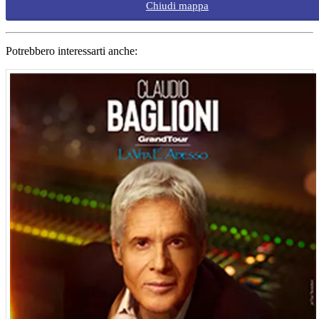
Chiudi mappa
Potrebbero interessarti anche: