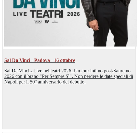
Sal Da Vinci - Padova - 16 ottobre
Sal Da Vinci - Live nei teatri 2026! Un tour intimo post-Sanremo
2026 con il brano "Per Sempre Sì". Non perdere le date speciali di
Napoli per il 50° anniversario del debutto.