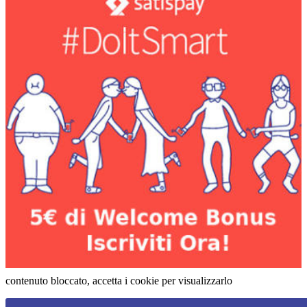
contenuto bloccato, accetta i cookie per visualizzarlo