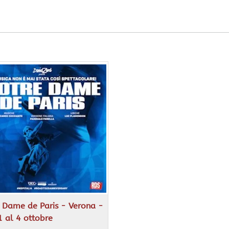
 Dame de Paris - Verona -
 1 al 4 ottobre