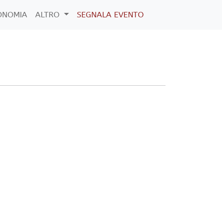
ONOMIA
ALTRO
SEGNALA EVENTO