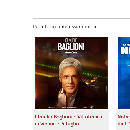
Potrebbero interessarti anche:
Claudio Baglioni - Villafranca
Notre
di Verona - 4 luglio
dall'