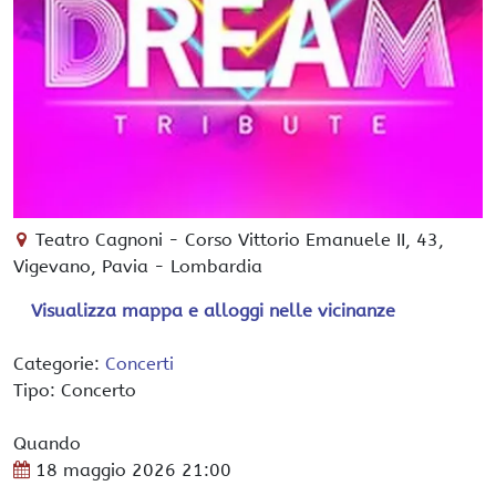
Teatro Cagnoni
-
Corso Vittorio Emanuele II, 43,
Vigevano
, Pavia -
Lombardia
Visualizza mappa e alloggi nelle vicinanze
Categorie:
Concerti
Tipo: Concerto
Quando
18 maggio 2026
21:00