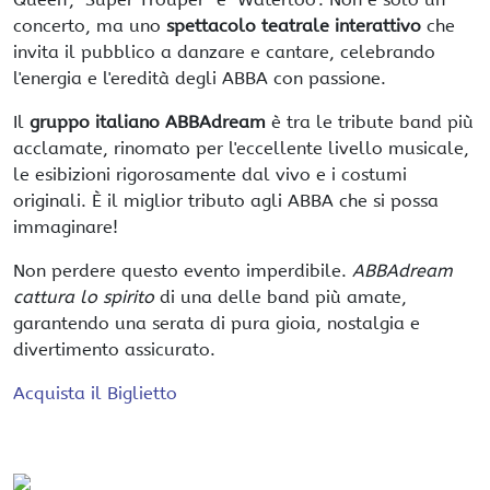
concerto, ma uno
spettacolo teatrale interattivo
che
invita il pubblico a danzare e cantare, celebrando
l'energia e l'eredità degli ABBA con passione.
Il
gruppo italiano ABBAdream
è tra le tribute band più
acclamate, rinomato per l'eccellente livello musicale,
le esibizioni rigorosamente dal vivo e i costumi
originali. È il miglior tributo agli ABBA che si possa
immaginare!
Non perdere questo evento imperdibile.
ABBAdream
cattura lo spirito
di una delle band più amate,
garantendo una serata di pura gioia, nostalgia e
divertimento assicurato.
Acquista il Biglietto