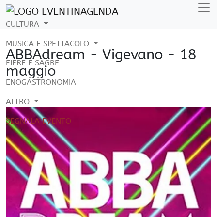
CULTURA
MUSICA E SPETTACOLO
ABBAdream - Vigevano - 18
FIERE E SAGRE
maggio
ENOGASTRONOMIA
ALTRO
SEGNALA EVENTO