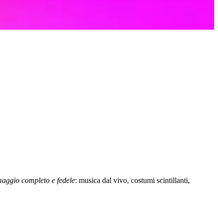
aggio completo e fedele
: musica dal vivo, costumi scintillanti,