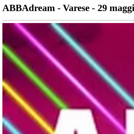
ABBAdream - Varese - 29 magg