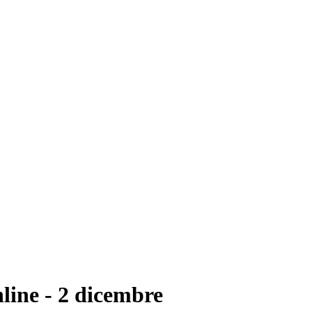
nline - 2 dicembre