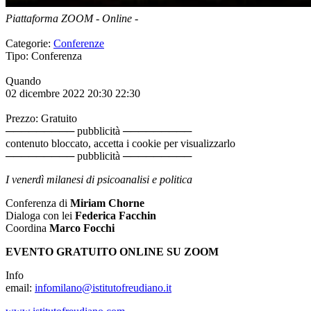
Piattaforma ZOOM
-
Online
-
Categorie:
Conferenze
Tipo: Conferenza
Quando
02 dicembre 2022
20:30
22:30
Prezzo: Gratuito
───────── pubblicità ─────────
contenuto bloccato, accetta i cookie per visualizzarlo
───────── pubblicità ─────────
I venerdì milanesi di psicoanalisi e politica
Conferenza di
Miriam Chorne
Dialoga con lei
Federica Facchin
Coordina
Marco Focchi
EVENTO GRATUITO ONLINE SU ZOOM
Info
email:
infomilano@istitutofreudiano.it